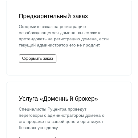
Предварительный заказ
Оформите заказ на регистрацию
освобождающегося домена: вы сможете
претендовать на регистрацию домена, если
текущий администратор его не продлит.
Оформить заказ
Услуга «Доменный брокер»
Специалисты Руцентра проведут
переговоры с администратором домена о
его продаже по вашей цене и организуют
безопасную сделку.