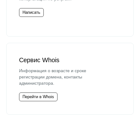
Написать
Сервис Whois
Информация о возрасте и сроке
регистрации домена, контакты
администратора.
Перейти в Whois