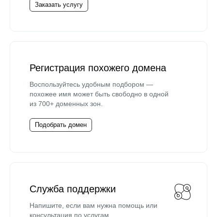
Заказать услугу
Регистрация похожего домена
Воспользуйтесь удобным подбором —
похожее имя может быть свободно в одной
из 700+ доменных зон.
Подобрать домен
Служба поддержки
Напишите, если вам нужна помощь или
консультация по услугам.