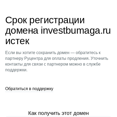
Срок регистрации
домена investbumaga.ru
истек
Если вы хотите сохранить домен — обратитесь к
партнеру Руцентра для оплаты продления. Уточнить
контакты для связи с партнером можно в службе
поддержки.
Обратиться в поддержку
Как получить этот домен